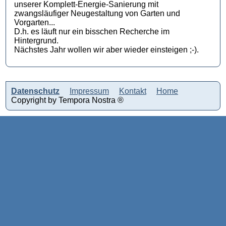
unserer Komplett-Energie-Sanierung mit
zwangsläufiger Neugestaltung von Garten und
Vorgarten...
D.h. es läuft nur ein bisschen Recherche im
Hintergrund.
Nächstes Jahr wollen wir aber wieder einsteigen ;-).
Datenschutz
Impressum
Kontakt
Home
Copyright by Tempora Nostra ®