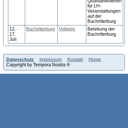
Qualitätskriterien
für LH-
Veranstaltungen
auf der
Bachritterburg
12. -
Bachritterburg
Volkelin
Belebung der
17.
Bachritterburg
Juli
Datenschutz
Impressum
Kontakt
Home
Copyright by Tempora Nostra ®