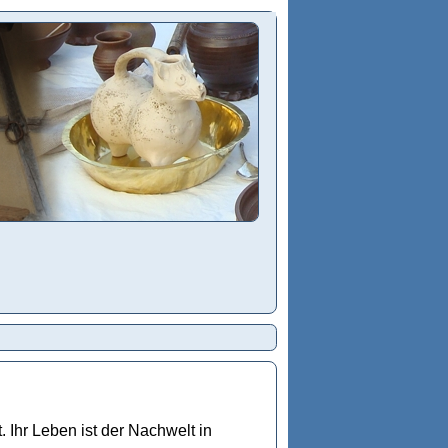
. Ihr Leben ist der Nachwelt in