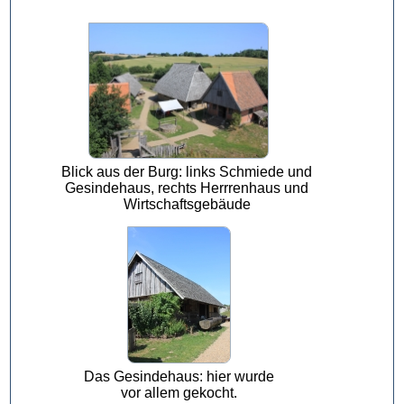
Blick aus der Burg: links Schmiede und
Gesindehaus, rechts Herrrenhaus und
Wirtschaftsgebäude
Das Gesindehaus: hier wurde
vor allem gekocht.