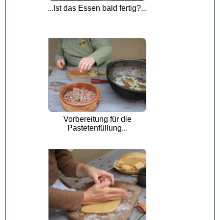
...Ist das Essen bald fertig?...
Vorbereitung für die
Pastetenfüllung...