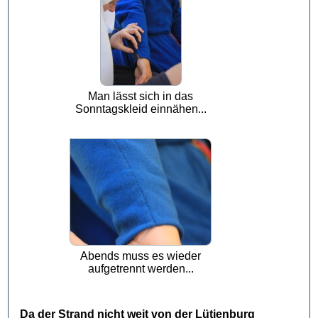
Man lässt sich in das
Sonntagskleid einnähen...
Abends muss es wieder
aufgetrennt werden...
Da der Strand nicht weit von der Lütjenburg