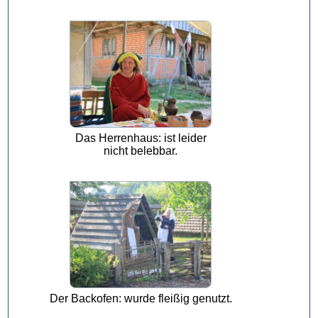
Das Herrenhaus: ist leider
nicht belebbar.
Der Backofen: wurde fleißig genutzt.