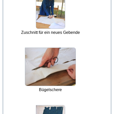
Zuschnitt für ein neues Gebende
Bügelschere