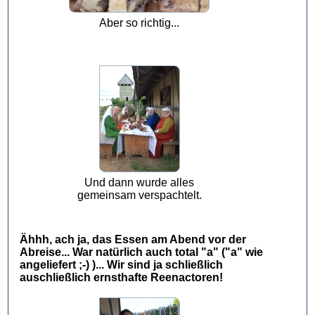
Aber so richtig...
Und dann wurde alles
gemeinsam verspachtelt.
Ähhh, ach ja, das Essen am Abend vor der
Abreise... War natürlich auch total "a" ("a" wie
angeliefert ;-) )... Wir sind ja schließlich
auschließlich ernsthafte Reenactoren!