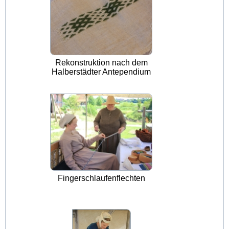
Rekonstruktion nach dem
Halberstädter Antependium
Fingerschlaufenflechten