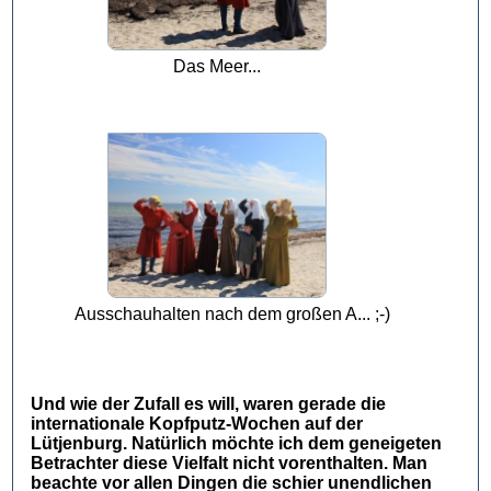
Das Meer...
Ausschauhalten nach dem großen A... ;-)
Und wie der Zufall es will, waren gerade die
internationale Kopfputz-Wochen auf der
Lütjenburg. Natürlich möchte ich dem geneigeten
Betrachter diese Vielfalt nicht vorenthalten. Man
beachte vor allen Dingen die schier unendlichen