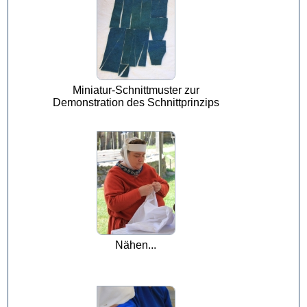
Miniatur-Schnittmuster zur
Demonstration des Schnittprinzips
Nähen...