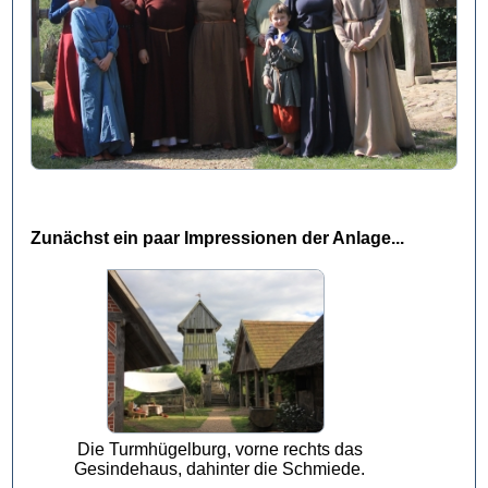
Zunächst ein paar Impressionen der Anlage...
Die Turmhügelburg, vorne rechts das
Gesindehaus, dahinter die Schmiede.