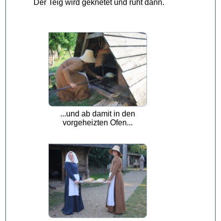
Der Teig wird geknetet und ruht dann.
...und ab damit in den
vorgeheizten Ofen...