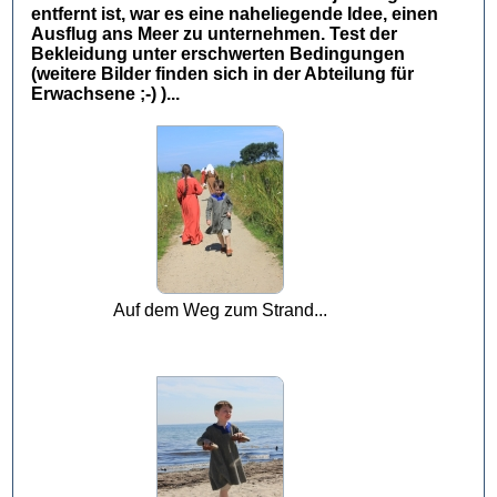
entfernt ist, war es eine naheliegende Idee, einen
Ausflug ans Meer zu unternehmen. Test der
Bekleidung unter erschwerten Bedingungen
(weitere Bilder finden sich in der Abteilung für
Erwachsene ;-) )...
Auf dem Weg zum Strand...