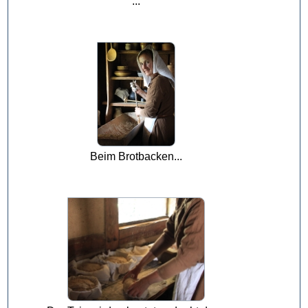
...
Beim Brotbacken...