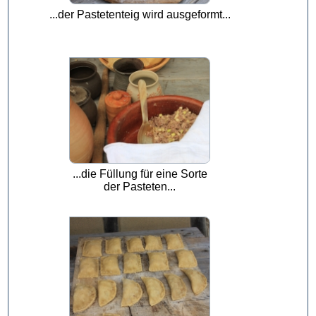
...der Pastetenteig wird ausgeformt...
...die Füllung für eine Sorte
der Pasteten...