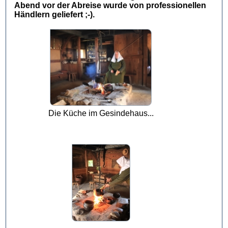
Abend vor der Abreise wurde von professionellen
Händlern geliefert ;-).
Die Küche im Gesindehaus...