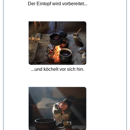
Der Eintopf wird vorbereitet...
...und köchelt vor sich hin.