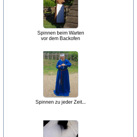
Spinnen beim Warten
vor dem Backofen
Spinnen zu jeder Zeit...