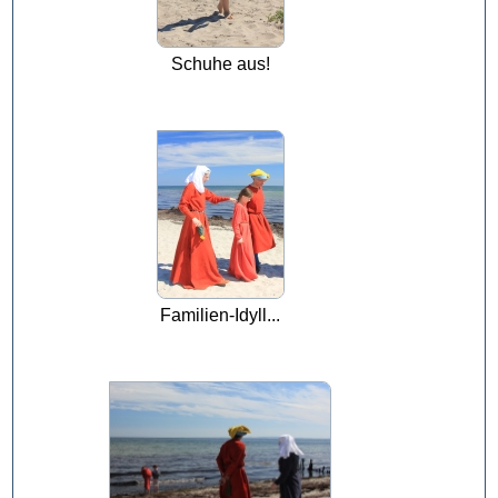
Schuhe aus!
Familien-Idyll...