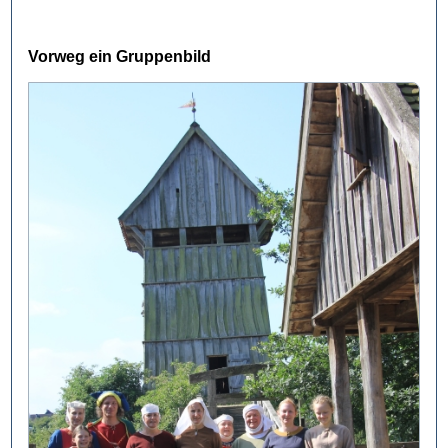
Vorweg ein Gruppenbild