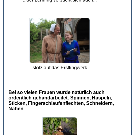
...stolz auf das Erstlingwerk...
Bei so vielen Frauen wurde natürlich auch
ordentlich gehandarbeitet: Spinnen, Haspeln,
Sticken, Fingerschlaufenflechten, Schneidern,
Nähen...