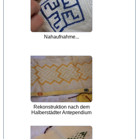
Nahaufnahme...
Rekonstruktion nach dem
Halberstädter Antependium