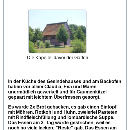
Die Kapelle, davor der Garten
In der Küche des Gesindehauses und am Backofen
haben vor allem Claudia, Eva und Maren
unermüdlich gewerkelt und für Gaumenkitzel
gepaart mit leichtem Überfressen gesorgt.
Es wurde 2x Brot gebacken, es gab einen Eintopf
mit Möhren, Rotkohl und Huhn, zweierlei Pasteten
mit Rindfleischfüllung und lombardische Suppe.
Das Essen am 3. Tag wurde gestrichen, weil es
noch so viele leckere "Reste" gab. Das Essen am