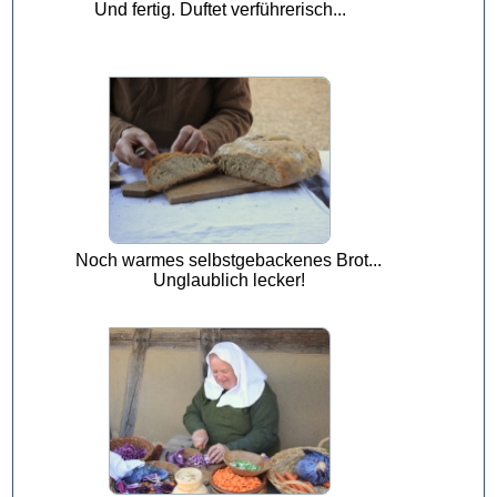
Und fertig. Duftet verführerisch...
Noch warmes selbstgebackenes Brot...
Unglaublich lecker!