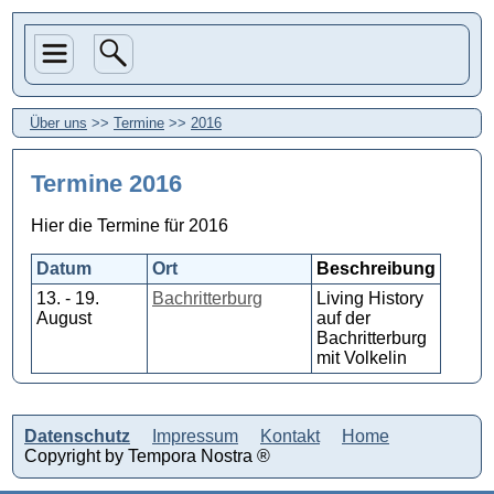
Über uns
>>
Termine
>>
2016
Termine 2016
Hier die Termine für 2016
Datum
Ort
Beschreibung
13. - 19.
Bachritterburg
Living History
August
auf der
Bachritterburg
mit Volkelin
Datenschutz
Impressum
Kontakt
Home
Copyright by Tempora Nostra ®