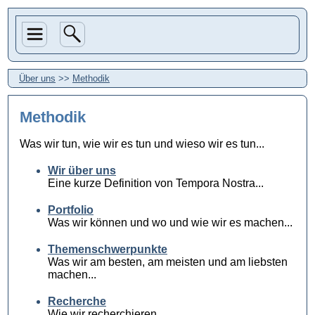
Über uns
>>
Methodik
Methodik
Was wir tun, wie wir es tun und wieso wir es tun...
Wir über uns
Eine kurze Definition von Tempora Nostra...
Portfolio
Was wir können und wo und wie wir es machen...
Themenschwerpunkte
Was wir am besten, am meisten und am liebsten
machen...
Recherche
Wie wir recherchieren...