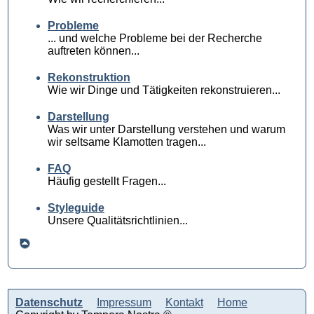
Probleme
... und welche Probleme bei der Recherche
auftreten können...
Rekonstruktion
Wie wir Dinge und Tätigkeiten rekonstruieren...
Darstellung
Was wir unter Darstellung verstehen und warum
wir seltsame Klamotten tragen...
FAQ
Häufig gestellt Fragen...
Styleguide
Unsere Qualitätsrichtlinien...
Datenschutz
Impressum
Kontakt
Home