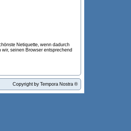
 schönste Netiquette, wenn dadurch
n wir, seinen Browser entsprechend
Copyright by Tempora Nostra ®