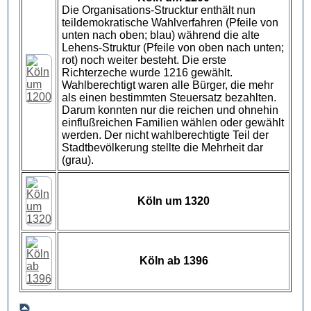
Die Organisations-Strucktur enthält nun
teildemokratische Wahlverfahren (Pfeile von
unten nach oben; blau) während die alte
Lehens-Struktur (Pfeile von oben nach unten;
rot) noch weiter besteht. Die erste
Richterzeche wurde 1216 gewählt.
Wahlberechtigt waren alle Bürger, die mehr
als einen bestimmten Steuersatz bezahlten.
Darum konnten nur die reichen und ohnehin
einflußreichen Familien wählen oder gewählt
werden. Der nicht wahlberechtigte Teil der
Stadtbevölkerung stellte die Mehrheit dar
(grau).
Köln um 1320
Köln ab 1396