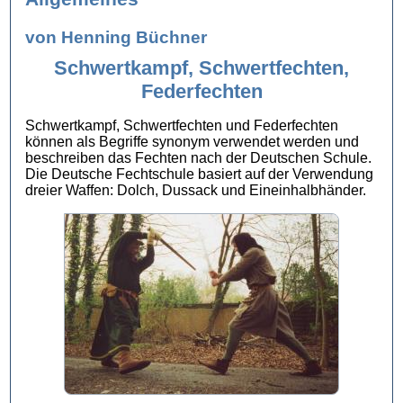
von Henning Büchner
Schwertkampf, Schwertfechten,
Federfechten
Schwertkampf, Schwertfechten und Federfechten
können als Begriffe synonym verwendet werden und
beschreiben das Fechten nach der Deutschen Schule.
Die Deutsche Fechtschule basiert auf der Verwendung
dreier Waffen: Dolch, Dussack und Eineinhalbhänder.