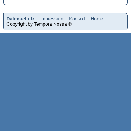
Datenschutz
Impressum
Kontakt
Home
Copyright by Tempora Nostra ®