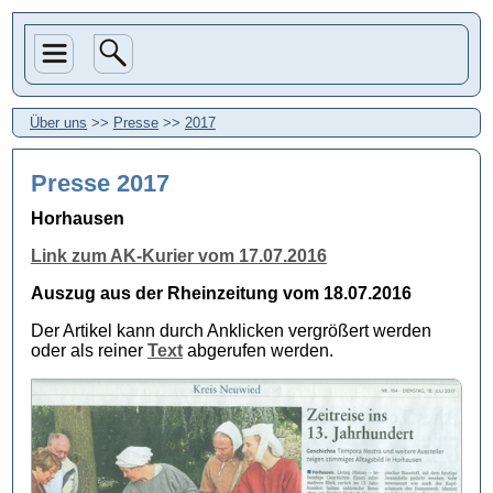
Über uns
>>
Presse
>>
2017
Presse 2017
Horhausen
Link zum AK-Kurier vom 17.07.2016
Auszug aus der Rheinzeitung vom 18.07.2016
Der Artikel kann durch Anklicken vergrößert werden
oder als reiner
Text
abgerufen werden.