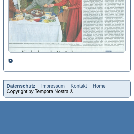
Datenschutz
Impressum
Kontakt
Home
Copyright by Tempora Nostra ®