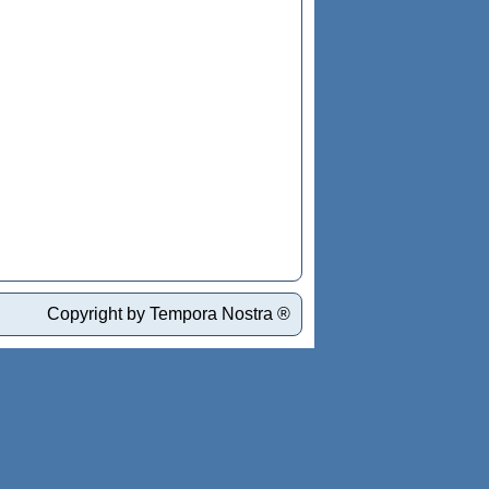
Copyright by Tempora Nostra ®