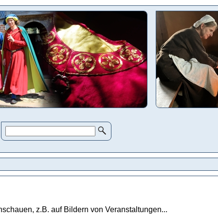
schauen, z.B. auf Bildern von Veranstaltungen...