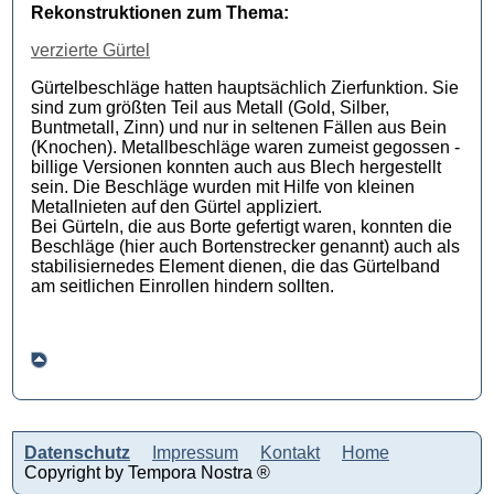
Rekonstruktionen zum Thema:
verzierte Gürtel
Gürtelbeschläge hatten hauptsächlich Zierfunktion. Sie
sind zum größten Teil aus Metall (Gold, Silber,
Buntmetall, Zinn) und nur in seltenen Fällen aus Bein
(Knochen). Metallbeschläge waren zumeist gegossen -
billige Versionen konnten auch aus Blech hergestellt
sein. Die Beschläge wurden mit Hilfe von kleinen
Metallnieten auf den Gürtel appliziert.
Bei Gürteln, die aus Borte gefertigt waren, konnten die
Beschläge (hier auch Bortenstrecker genannt) auch als
stabilisiernedes Element dienen, die das Gürtelband
am seitlichen Einrollen hindern sollten.
Datenschutz
Impressum
Kontakt
Home
Copyright by Tempora Nostra ®