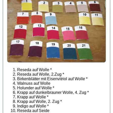
Reseda auf Wolle *
Reseda auf Wolle, 2.Zug *
Birkenblätter mit Eisenvitriol auf Wolle *
Walnuss auf Wolle
Holunder auf Wolle *
Krapp auf dunkelbrauner Wolle, 4. Zug *
Krapp auf Wolle *
Krapp auf Wolle, 2. Zug *
Indigo auf Wolle *
Reseda auf Seide