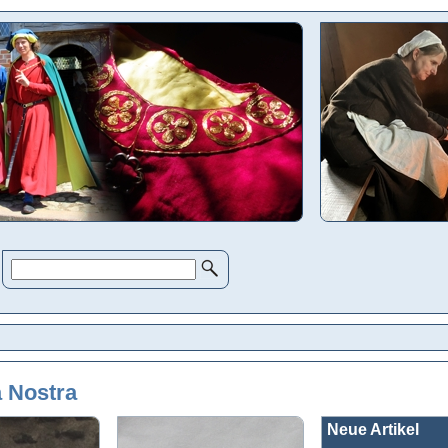
 Nostra
Neue Artikel