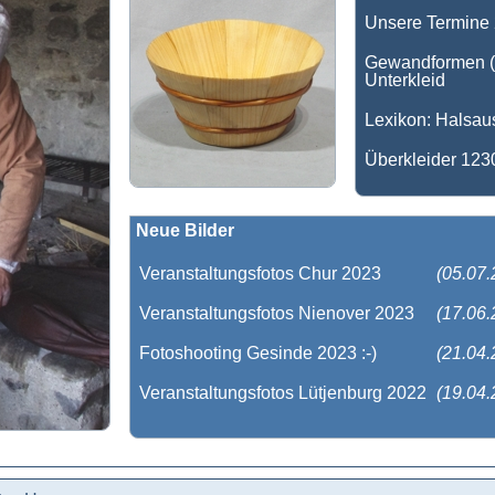
Unsere Termine 
Gewandformen (1
Unterkleid
Lexikon: Halsaus
Überkleider 123
Neue Bilder
Veranstaltungsfotos Chur 2023
(05.07.
Veranstaltungsfotos Nienover 2023
(17.06.
Fotoshooting Gesinde 2023 :-)
(21.04.
Veranstaltungsfotos Lütjenburg 2022
(19.04.