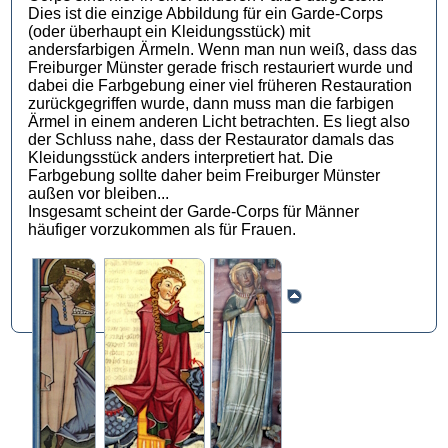
Dies ist die einzige Abbildung für ein Garde-Corps
(oder überhaupt ein Kleidungsstück) mit
andersfarbigen Ärmeln. Wenn man nun weiß, dass das
Freiburger Münster gerade frisch restauriert wurde und
dabei die Farbgebung einer viel früheren Restauration
zurückgegriffen wurde, dann muss man die farbigen
Ärmel in einem anderen Licht betrachten. Es liegt also
der Schluss nahe, dass der Restaurator damals das
Kleidungsstück anders interpretiert hat. Die
Farbgebung sollte daher beim Freiburger Münster
außen vor bleiben...
Insgesamt scheint der Garde-Corps für Männer
häufiger vorzukommen als für Frauen.