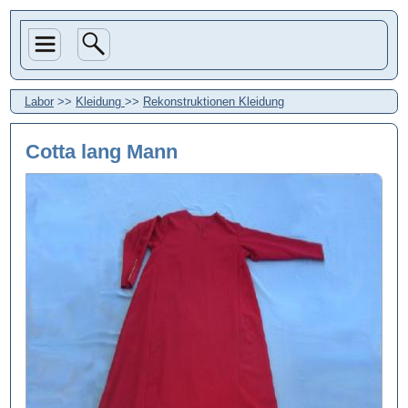
Labor
>>
Kleidung
>>
Rekonstruktionen Kleidung
Cotta lang Mann