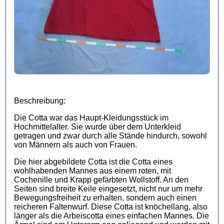
Beschreibung:
Die Cotta war das Haupt-Kleidungsstück im
Hochmittelalter. Sie wurde über dem Unterkleid
getragen und zwar durch alle Stände hindurch, sowohl
von Männern als auch von Frauen.
Die hier abgebildete Cotta ist die Cotta eines
wohlhabenden Mannes aus einem roten, mit
Cochenille und Krapp gefärbten Wollstoff. An den
Seiten sind breite Keile eingesetzt, nicht nur um mehr
Bewegungsfreiheit zu erhalten, sondern auch einen
reicheren Faltenwurf. Diese Cotta ist knöchellang, also
länger als die Arbeiscotta eines einfachen Mannes. Die