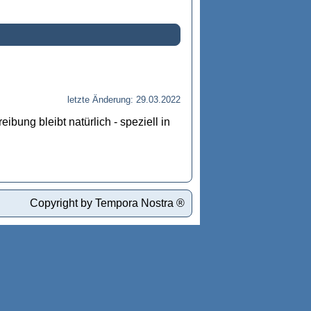
letzte Änderung: 29.03.2022
bung bleibt natürlich - speziell in
Copyright by Tempora Nostra ®