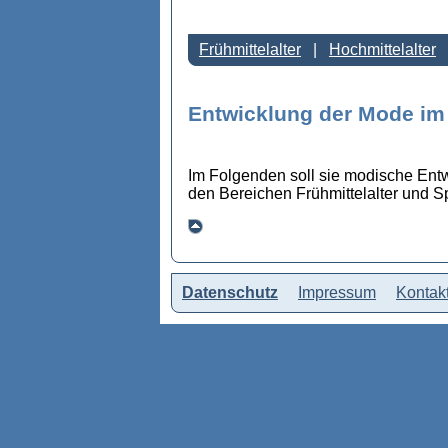
Frühmittelalter
Hochmittelalter
Entwicklung der Mode im M
Im Folgenden soll sie modische Entwi
den Bereichen Frühmittelalter und Spä
Datenschutz
Impressum
Kontak