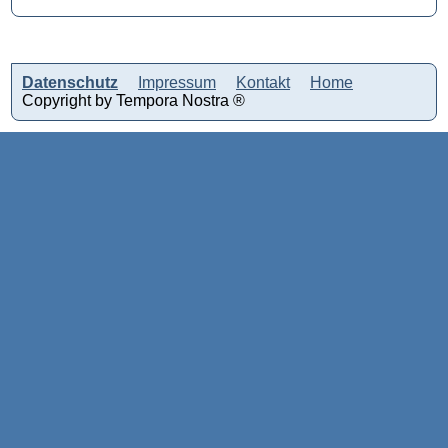
Datenschutz
Impressum
Kontakt
Home
Copyright by Tempora Nostra ®