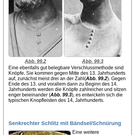
Abb. 99.2
Abb. 99.3
Eine ebenfalls gut belegbare Verschlussmethode sind
Knöpfe. Sie kommen gegen Mitte des 13. Jahrhunderts
auf, zunächst meist drei an der Zahl(
Abb. 99.2
). Gegen
Ende des 13. und vorallem dann zu Beginn des 14.
Jahrhunderts werden die Knöpfe zahlreicher und sitzen
enger beieinander (
Abb. 99.3
), es entwickeln sich die
typischen Knopfleisten des 14, Jahrhunderts.
Senkrechter Schlitz mit Bändsel/Schnürung
Eine weitere