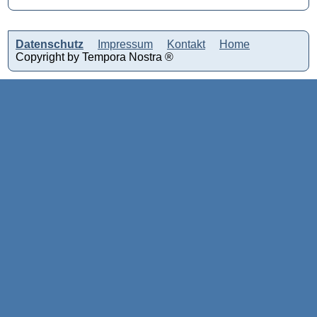
Datenschutz
Impressum
Kontakt
Home
Copyright by Tempora Nostra ®