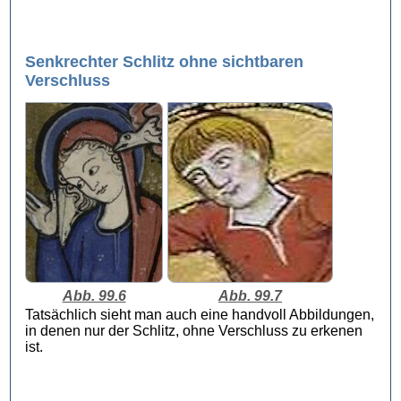
Senkrechter Schlitz ohne sichtbaren
Verschluss
Abb. 99.6
Abb. 99.7
Tatsächlich sieht man auch eine handvoll Abbildungen,
in denen nur der Schlitz, ohne Verschluss zu erkenen
ist.