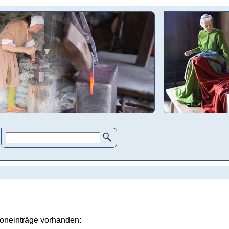
oneinträge vorhanden: