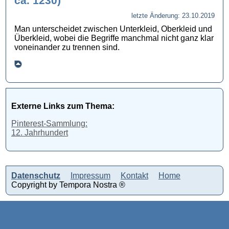
ca. 1230)
letzte Änderung: 23.10.2019
Man unterscheidet zwischen Unterkleid, Oberkleid und
Überkleid, wobei die Begriffe manchmal nicht ganz klar
voneinander zu trennen sind.
Externe Links zum Thema:
Pinterest-Sammlung:
12. Jahrhundert
Datenschutz
Impressum
Kontakt
Home
Copyright by Tempora Nostra ®