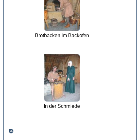
Brotbacken im Backofen
In der Schmiede