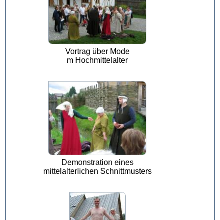
Vortrag über Mode
m Hochmittelalter
Demonstration eines
mittelalterlichen Schnittmusters