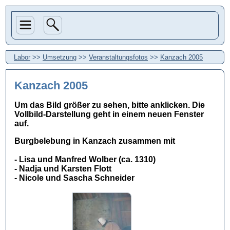
Labor
>>
Umsetzung
>>
Veranstaltungsfotos
>>
Kanzach 2005
Kanzach 2005
Um das Bild größer zu sehen, bitte anklicken. Die
Vollbild-Darstellung geht in einem neuen Fenster
auf.
Burgbelebung in Kanzach zusammen mit
- Lisa und Manfred Wolber (ca. 1310)
- Nadja und Karsten Flott
- Nicole und Sascha Schneider