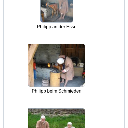
Philipp an der Esse
Philipp beim Schmieden