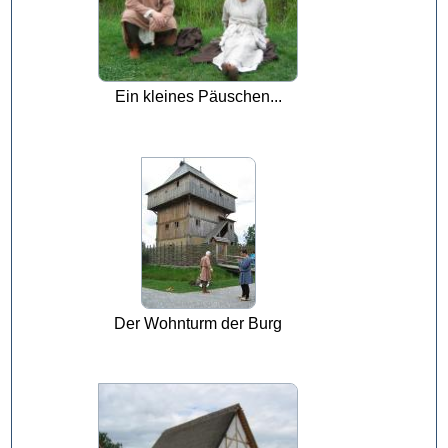
Ein kleines Päuschen...
Der Wohnturm der Burg