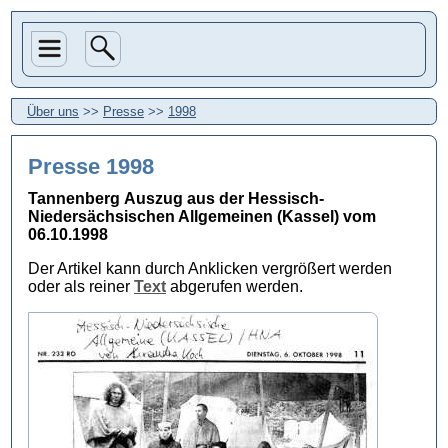
Über uns
>>
Presse
>>
1998
Presse 1998
Tannenberg
Auszug aus der Hessisch-
Niedersächsischen Allgemeinen (Kassel) vom
06.10.1998
Der Artikel kann durch Anklicken vergrößert werden
oder als reiner
Text
abgerufen werden.