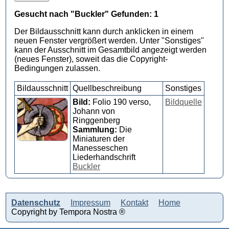
Gesucht nach "Buckler" Gefunden: 1
Der Bildausschnitt kann durch anklicken in einem
neuen Fenster vergrößert werden. Unter "Sonstiges"
kann der Ausschnitt im Gesamtbild angezeigt werden
(neues Fenster), soweit das die Copyright-
Bedingungen zulassen.
Bildausschnitt
Quellbeschreibung
Sonstiges
Bild:
Folio 190 verso,
Bildquelle
Johann von
Ringgenberg
Sammlung:
Die
Miniaturen der
Manesseschen
Liederhandschrift
Buckler
Datenschutz
Impressum
Kontakt
Home
Copyright by Tempora Nostra ®