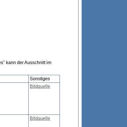
s" kann der Ausschnitt im
Sonstiges
Bildquelle
Bildquelle