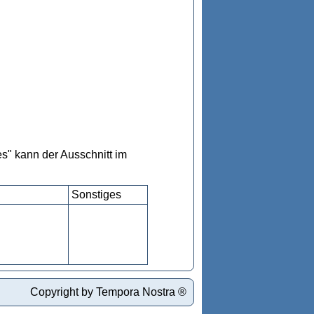
s" kann der Ausschnitt im
Sonstiges
Copyright by Tempora Nostra ®