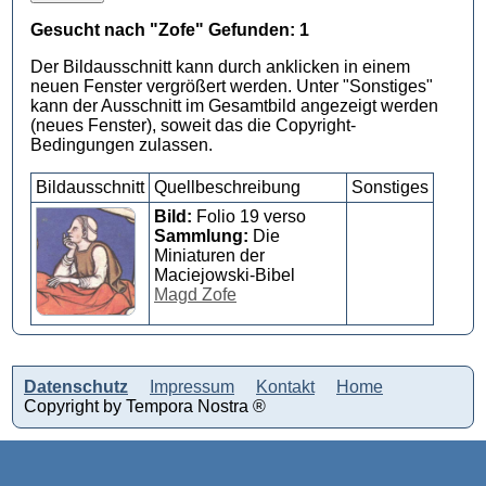
Gesucht nach "Zofe" Gefunden: 1
Der Bildausschnitt kann durch anklicken in einem
neuen Fenster vergrößert werden. Unter "Sonstiges"
kann der Ausschnitt im Gesamtbild angezeigt werden
(neues Fenster), soweit das die Copyright-
Bedingungen zulassen.
Bildausschnitt
Quellbeschreibung
Sonstiges
Bild:
Folio 19 verso
Sammlung:
Die
Miniaturen der
Maciejowski-Bibel
Magd Zofe
Datenschutz
Impressum
Kontakt
Home
Copyright by Tempora Nostra ®