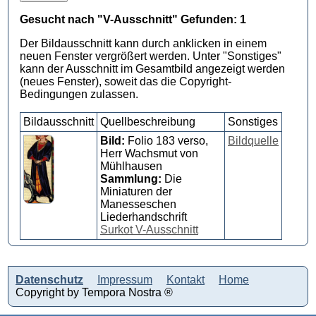
Gesucht nach "V-Ausschnitt" Gefunden: 1
Der Bildausschnitt kann durch anklicken in einem
neuen Fenster vergrößert werden. Unter "Sonstiges"
kann der Ausschnitt im Gesamtbild angezeigt werden
(neues Fenster), soweit das die Copyright-
Bedingungen zulassen.
Bildausschnitt
Quellbeschreibung
Sonstiges
Bild:
Folio 183 verso,
Bildquelle
Herr Wachsmut von
Mühlhausen
Sammlung:
Die
Miniaturen der
Manesseschen
Liederhandschrift
Surkot V-Ausschnitt
Datenschutz
Impressum
Kontakt
Home
Copyright by Tempora Nostra ®