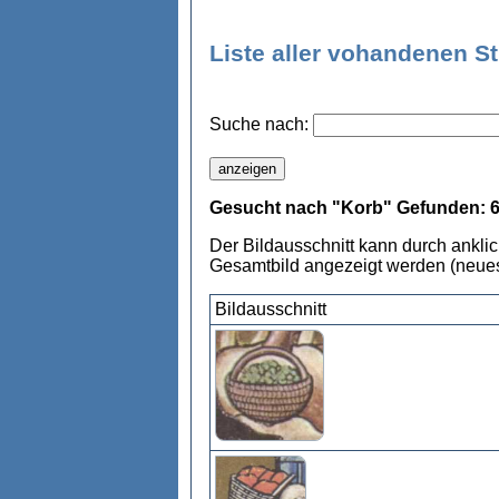
Liste aller vohandenen S
Suche nach:
Gesucht nach "Korb" Gefunden: 
Der Bildausschnitt kann durch ankli
Gesamtbild angezeigt werden (neues
Bildausschnitt