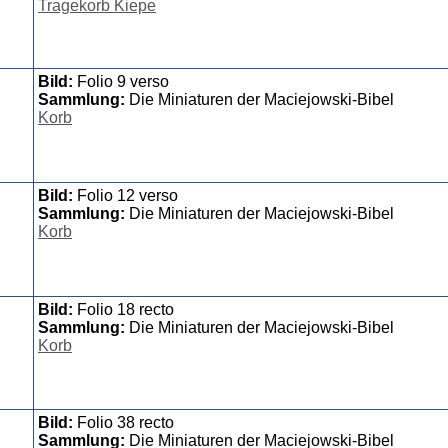
Tragekorb Kiepe
Bild:
Folio 9 verso
Sammlung:
Die Miniaturen der Maciejowski-Bibel
Korb
Bild:
Folio 12 verso
Sammlung:
Die Miniaturen der Maciejowski-Bibel
Korb
Bild:
Folio 18 recto
Sammlung:
Die Miniaturen der Maciejowski-Bibel
Korb
Bild:
Folio 38 recto
Sammlung:
Die Miniaturen der Maciejowski-Bibel