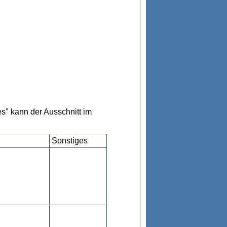
s" kann der Ausschnitt im
Sonstiges