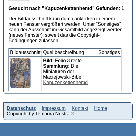
Gesucht nach "Kapuzenkettenhemd" Gefunden: 1
Der Bildausschnitt kann durch anklicken in einem
neuen Fenster vergrößert werden. Unter "Sonstiges"
kann der Ausschnitt im Gesamtbild angezeigt werden
(neues Fenster), soweit das die Copyright-
Bedingungen zulassen.
Bildausschnitt
Quellbeschreibung
Sonstiges
Bild:
Folio 3 recto
Sammlung:
Die
Miniaturen der
Maciejowski-Bibel
Kapuzenkettenhemd
Datenschutz
Impressum
Kontakt
Home
Copyright by Tempora Nostra ®