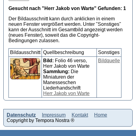
Gesucht nach "Herr Jakob von Warte" Gefunden: 1
Der Bildausschnitt kann durch anklicken in einem
neuen Fenster vergrößert werden. Unter "Sonstiges"
kann der Ausschnitt im Gesamtbild angezeigt werden
(neues Fenster), soweit das die Copyright-
Bedingungen zulassen.
Bildausschnitt
Quellbeschreibung
Sonstiges
Bild:
Folio 46 verso,
Bildquelle
Herr Jakob von Warte
Sammlung:
Die
Miniaturen der
Manesseschen
Liederhandschrift
Herr Jakob von Warte
Datenschutz
Impressum
Kontakt
Home
Copyright by Tempora Nostra ®