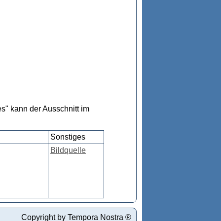
s" kann der Ausschnitt im
Sonstiges
Bildquelle
Copyright by Tempora Nostra ®