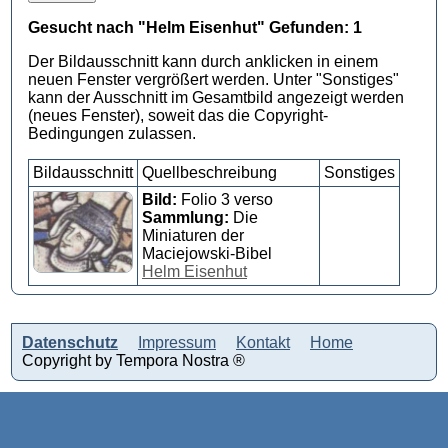
Gesucht nach "Helm Eisenhut" Gefunden: 1
Der Bildausschnitt kann durch anklicken in einem
neuen Fenster vergrößert werden. Unter "Sonstiges"
kann der Ausschnitt im Gesamtbild angezeigt werden
(neues Fenster), soweit das die Copyright-
Bedingungen zulassen.
Bildausschnitt
Quellbeschreibung
Sonstiges
Bild:
Folio 3 verso
Sammlung:
Die
Miniaturen der
Maciejowski-Bibel
Helm Eisenhut
Datenschutz
Impressum
Kontakt
Home
Copyright by Tempora Nostra ®